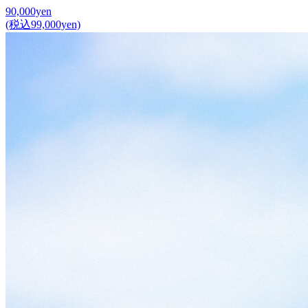
90,000yen
(税込99,000yen)