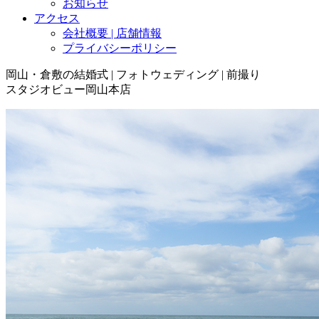
お知らせ
アクセス
会社概要 | 店舗情報
プライバシーポリシー
岡山・倉敷の結婚式 | フォトウェディング | 前撮り
スタジオビュー岡山本店