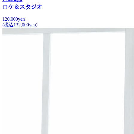
ロケ＆スタジオ
120,000yen
(税込132,000yen)