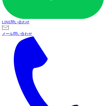
LINE問い合わせ
メール問い合わせ