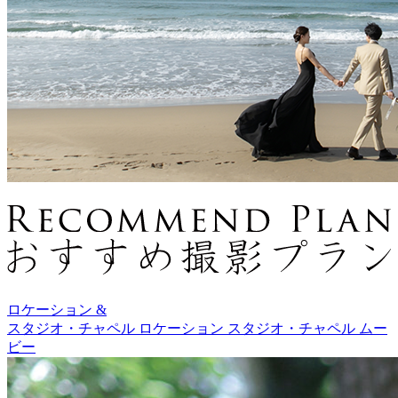
ロケーション &
スタジオ・チャペル
ロケーション
スタジオ・チャペル
ムー
ビー