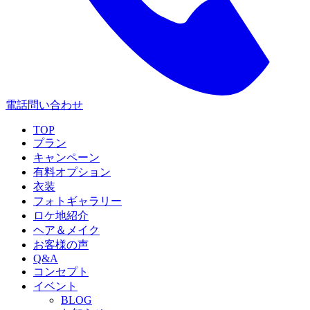
電話問い合わせ
TOP
プラン
キャンペーン
有料オプション
衣装
フォトギャラリー
ロケ地紹介
ヘア＆メイク
お客様の声
Q&A
コンセプト
イベント
BLOG