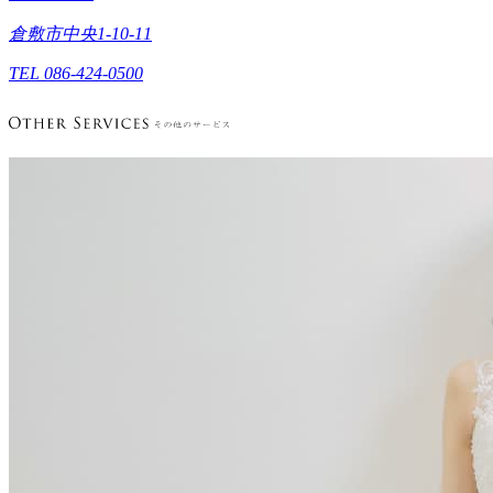
倉敷市中央1-10-11
TEL 086-424-0500