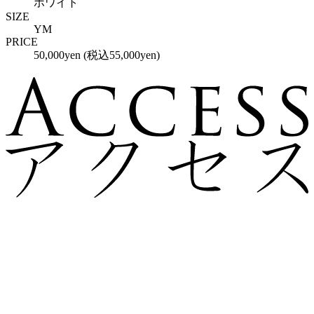
ホワイト
SIZE
YM
PRICE
50,000yen (税込55,000yen)