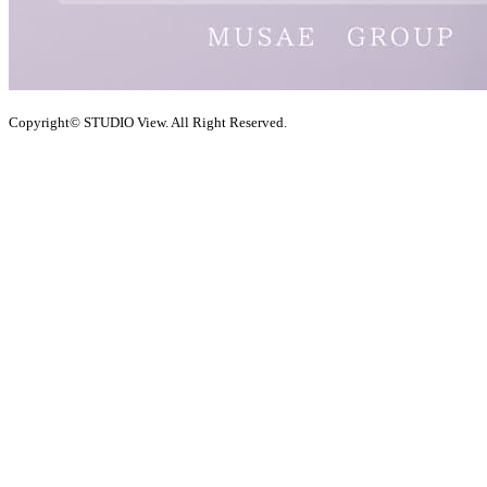
Copyright© STUDIO View. All Right Reserved.