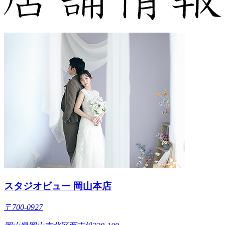
スタジオビュー 岡山本店
〒700-0927