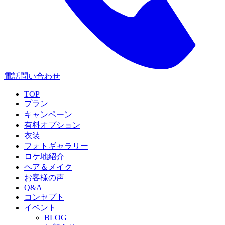
電話問い合わせ
TOP
プラン
キャンペーン
有料オプション
衣装
フォトギャラリー
ロケ地紹介
ヘア＆メイク
お客様の声
Q&A
コンセプト
イベント
BLOG