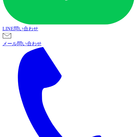
LINE問い合わせ
メール問い合わせ