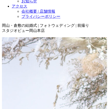
お知らせ
アクセス
会社概要 | 店舗情報
プライバシーポリシー
岡山・倉敷の結婚式 | フォトウェディング | 前撮り
スタジオビュー岡山本店