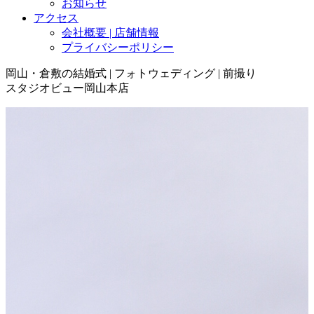
お知らせ
アクセス
会社概要 | 店舗情報
プライバシーポリシー
岡山・倉敷の結婚式 | フォトウェディング | 前撮り
スタジオビュー岡山本店