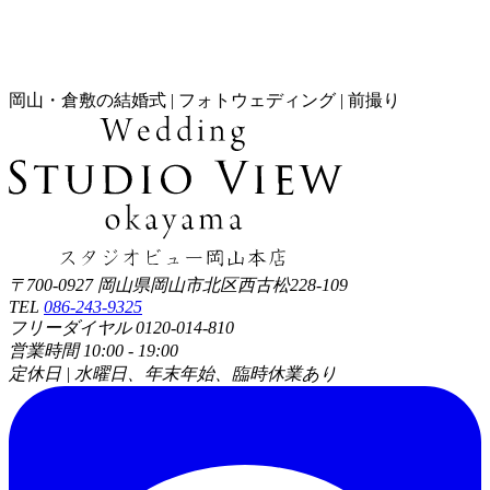
岡山・倉敷の結婚式 | フォトウェディング | 前撮り
〒700-0927 岡山県岡山市北区西古松228-109
TEL
086-243-9325
フリーダイヤル 0120-014-810
営業時間 10:00 - 19:00
定休日 | 水曜日、年末年始、臨時休業あり