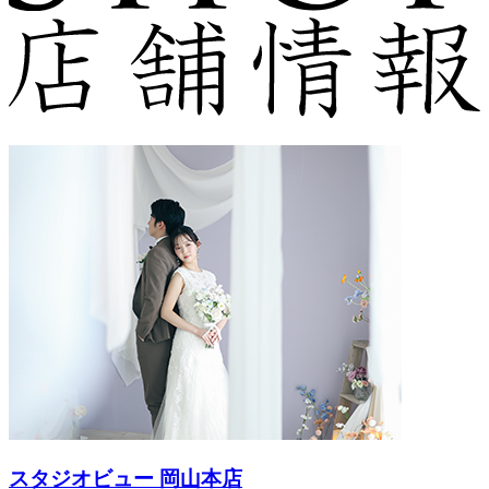
スタジオビュー 岡山本店