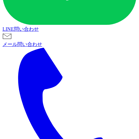
LINE問い合わせ
メール問い合わせ