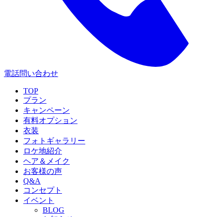
電話問い合わせ
TOP
プラン
キャンペーン
有料オプション
衣装
フォトギャラリー
ロケ地紹介
ヘア＆メイク
お客様の声
Q&A
コンセプト
イベント
BLOG