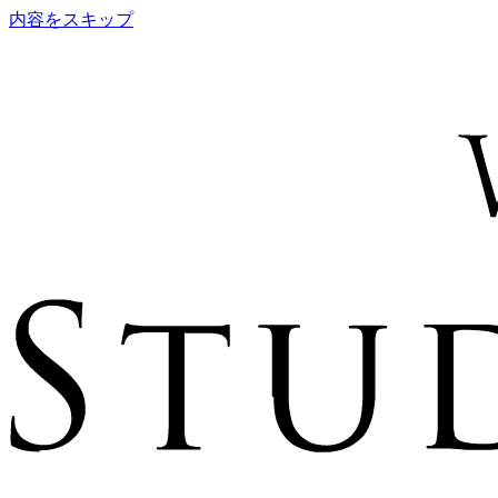
内容をスキップ