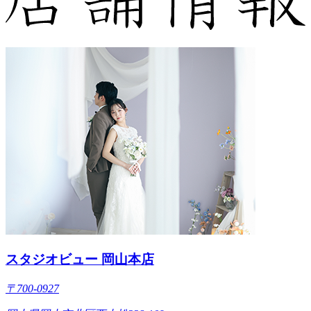
スタジオビュー 岡山本店
〒700-0927