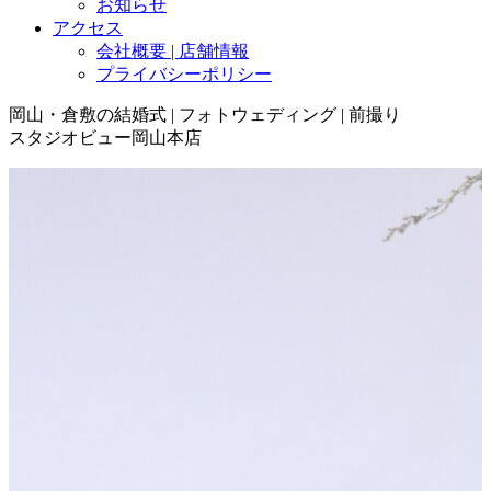
お知らせ
アクセス
会社概要 | 店舗情報
プライバシーポリシー
岡山・倉敷の結婚式 | フォトウェディング | 前撮り
スタジオビュー岡山本店