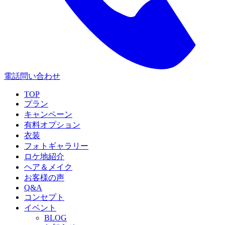
電話問い合わせ
TOP
プラン
キャンペーン
有料オプション
衣装
フォトギャラリー
ロケ地紹介
ヘア＆メイク
お客様の声
Q&A
コンセプト
イベント
BLOG