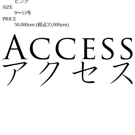
ピンク
SIZE
9〜13号
PRICE
50,000yen (税込55,000yen)