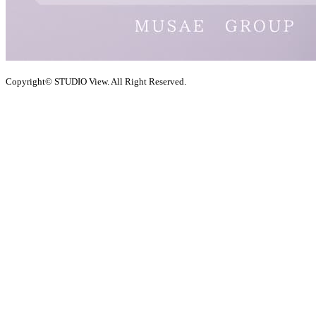
Copyright© STUDIO View. All Right Reserved.