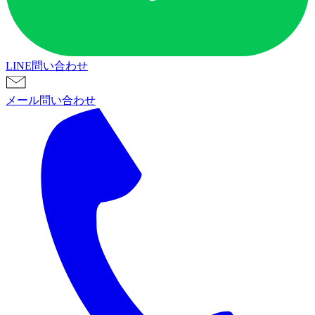
LINE問い合わせ
メール問い合わせ