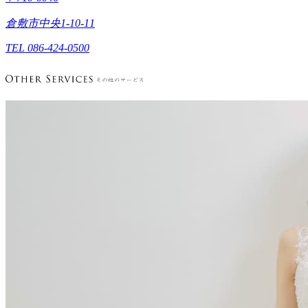
倉敷市中央1-10-11
TEL 086-424-0500