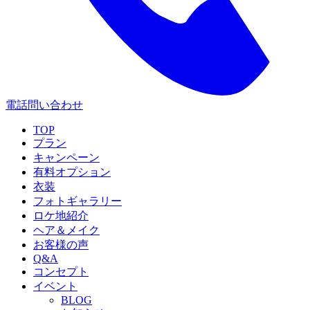
電話問い合わせ
TOP
プラン
キャンペーン
有料オプション
衣装
フォトギャラリー
ロケ地紹介
ヘア＆メイク
お客様の声
Q&A
コンセプト
イベント
BLOG