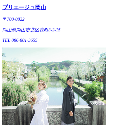
プリエージュ岡山
〒700-0822
岡山県岡山市北区表町3-2-15
TEL 086-801-3655