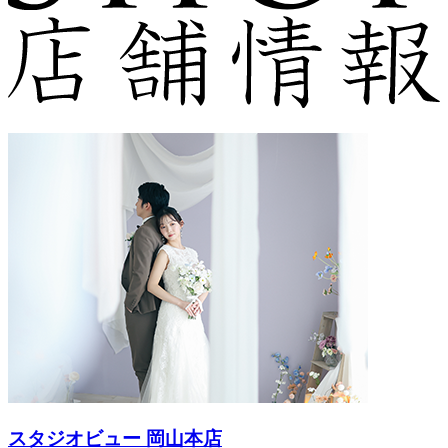
スタジオビュー 岡山本店