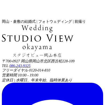
岡山・倉敷の結婚式 | フォトウェディング | 前撮り
〒700-0927 岡山県岡山市北区西古松228-109
TEL
086-243-9325
フリーダイヤル 0120-014-810
営業時間 10:00 - 19:00
定休日 | 水曜日、年末年始、臨時休業あり