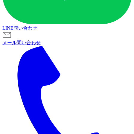
LINE問い合わせ
メール問い合わせ