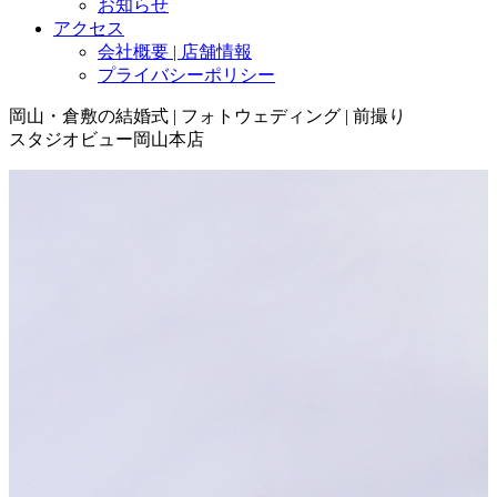
お知らせ
アクセス
会社概要 | 店舗情報
プライバシーポリシー
岡山・倉敷の結婚式 | フォトウェディング | 前撮り
スタジオビュー岡山本店