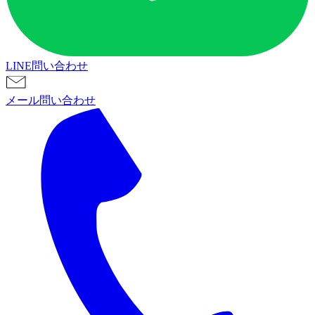
LINE問い合わせ
メール問い合わせ