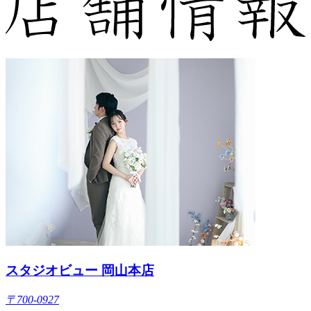
スタジオビュー 岡山本店
〒700-0927