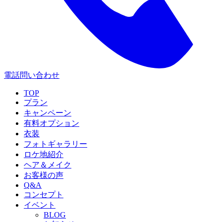
電話問い合わせ
TOP
プラン
キャンペーン
有料オプション
衣装
フォトギャラリー
ロケ地紹介
ヘア＆メイク
お客様の声
Q&A
コンセプト
イベント
BLOG