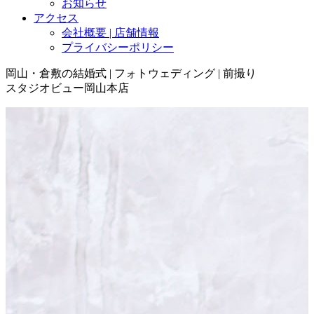
お知らせ
アクセス
会社概要 | 店舗情報
プライバシーポリシー
岡山・倉敷の結婚式 | フォトウェディング | 前撮り
スタジオビュー岡山本店