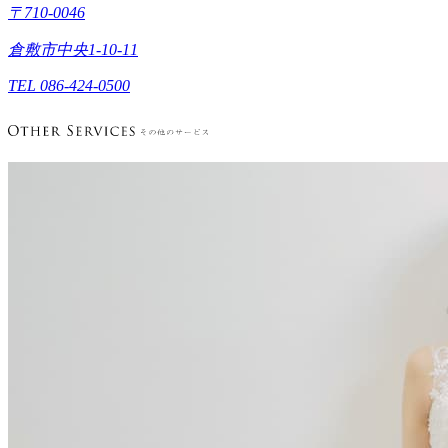
〒710-0046
倉敷市中央1-10-11
TEL 086-424-0500