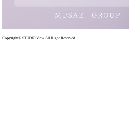
Copyright© STUDIO View. All Right Reserved.