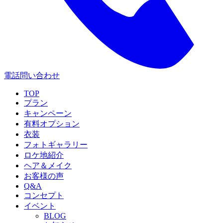
電話問い合わせ
TOP
プラン
キャンペーン
有料オプション
衣装
フォトギャラリー
ロケ地紹介
ヘア＆メイク
お客様の声
Q&A
コンセプト
イベント
BLOG