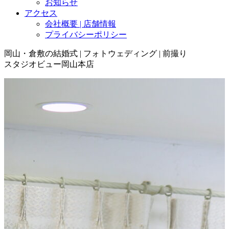
お知らせ
アクセス
会社概要 | 店舗情報
プライバシーポリシー
岡山・倉敷の結婚式 | フォトウェディング | 前撮り
スタジオビュー岡山本店