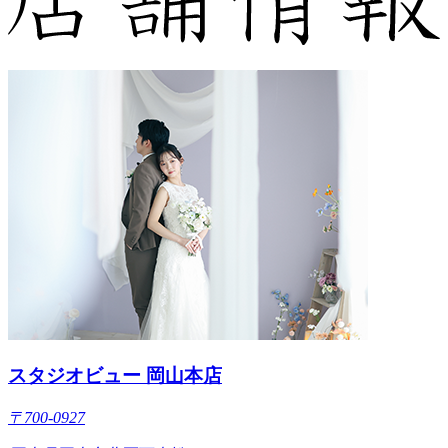
スタジオビュー 岡山本店
〒700-0927