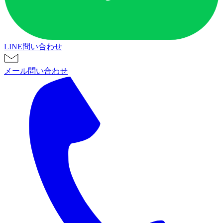
LINE問い合わせ
メール問い合わせ