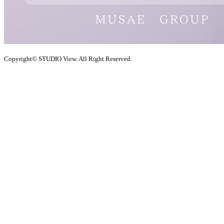
Copyright© STUDIO View. All Right Reserved.