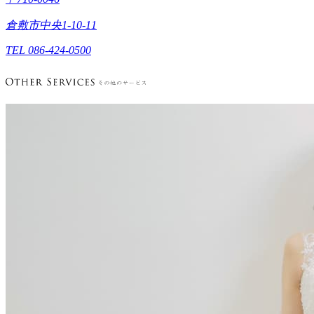
倉敷市中央1-10-11
TEL 086-424-0500