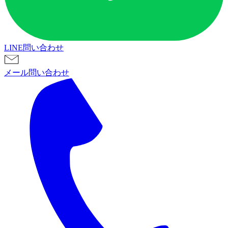
LINE問い合わせ
メール問い合わせ