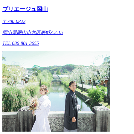
プリエージュ岡山
〒700-0822
岡山県岡山市北区表町3-2-15
TEL 086-801-3655