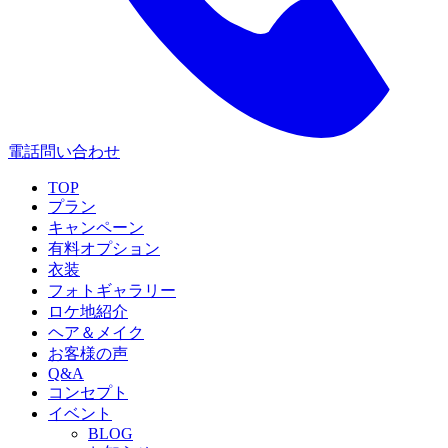
電話問い合わせ
TOP
プラン
キャンペーン
有料オプション
衣装
フォトギャラリー
ロケ地紹介
ヘア＆メイク
お客様の声
Q&A
コンセプト
イベント
BLOG