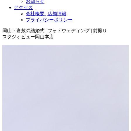
お知らせ
アクセス
会社概要 | 店舗情報
プライバシーポリシー
岡山・倉敷の結婚式 | フォトウェディング | 前撮り
スタジオビュー岡山本店