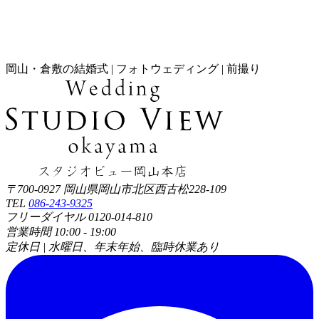
岡山・倉敷の結婚式 | フォトウェディング | 前撮り
〒700-0927 岡山県岡山市北区西古松228-109
TEL
086-243-9325
フリーダイヤル 0120-014-810
営業時間 10:00 - 19:00
定休日 | 水曜日、年末年始、臨時休業あり