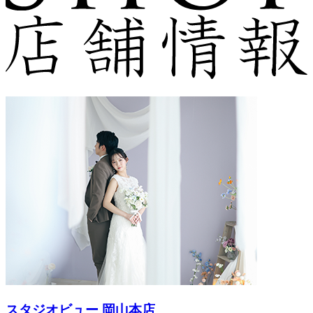
スタジオビュー 岡山本店