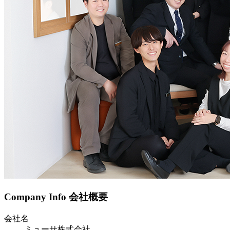
Company Info
会社概要
会社名
ミューサ株式会社