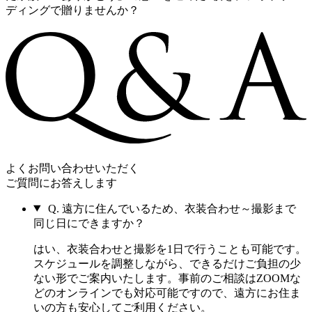
ディングで贈りませんか？
よくお問い合わせいただく
ご質問にお答えします
Q.
遠方に住んでいるため、衣装合わせ～撮影まで
同じ日にできますか？
はい、衣装合わせと撮影を1日で行うことも可能です。
スケジュールを調整しながら、できるだけご負担の少
ない形でご案内いたします。事前のご相談はZOOMな
どのオンラインでも対応可能ですので、遠方にお住ま
いの方も安心してご利用ください。