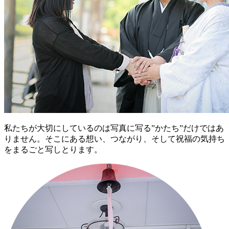
私たちが大切にしているのは
写真に写る”かたち”だけではあ
りません。そこにある想い、つながり、そして祝福の気持ち
を
まるごと写しとります。