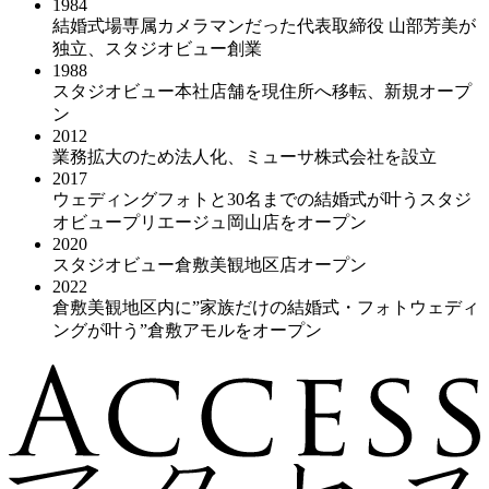
1984
結婚式場専属カメラマンだった代表取締役 山部芳美が
独立、スタジオビュー創業
1988
スタジオビュー本社店舗を現住所へ移転、新規オープ
ン
2012
業務拡大のため法人化、ミューサ株式会社を設立
2017
ウェディングフォトと30名までの結婚式が叶うスタジ
オビュープリエージュ岡山店をオープン
2020
スタジオビュー倉敷美観地区店オープン
2022
倉敷美観地区内に”家族だけの結婚式・フォトウェディ
ングが叶う”倉敷アモルをオープン