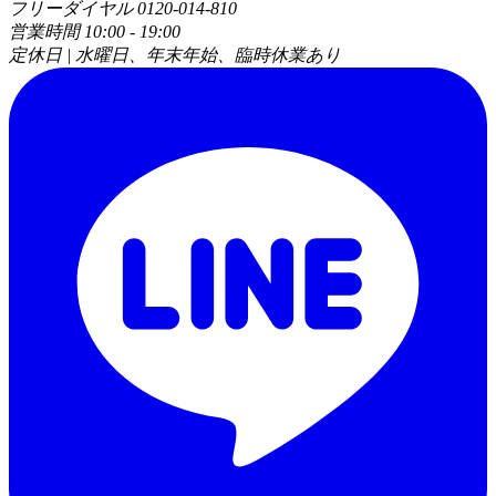
フリーダイヤル 0120-014-810
営業時間 10:00 - 19:00
定休日 | 水曜日、年末年始、臨時休業あり