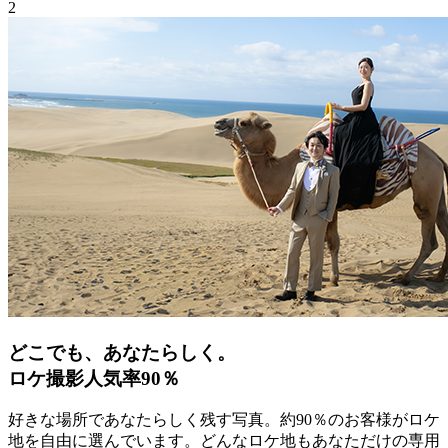
2
どこでも、あなたらしく。
ロケ撮影人気率90％
好きな場所であなたらしく残す写真。約90％のお客様がロケ
地を自由に選んでいます。どんなロケ地もあなただけの専用