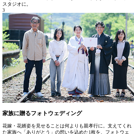
スタジオに。
3
家族に贈るフォトウェディング
花嫁・花婿姿を見せることは何よりも親孝行に。支えてくれ
た家族へ「ありがとう」の想いを込めた1枚を、フォトウェ