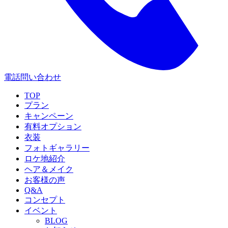
電話問い合わせ
TOP
プラン
キャンペーン
有料オプション
衣装
フォトギャラリー
ロケ地紹介
ヘア＆メイク
お客様の声
Q&A
コンセプト
イベント
BLOG