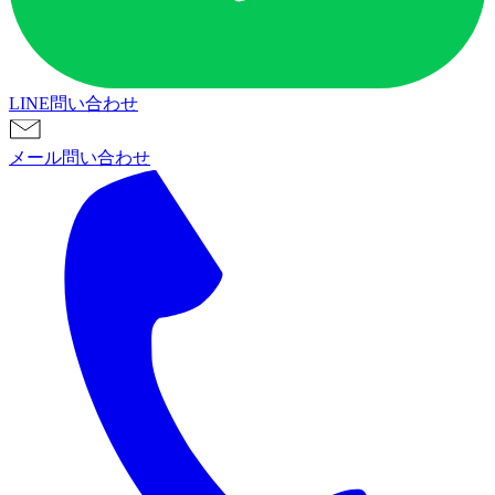
LINE問い合わせ
メール問い合わせ