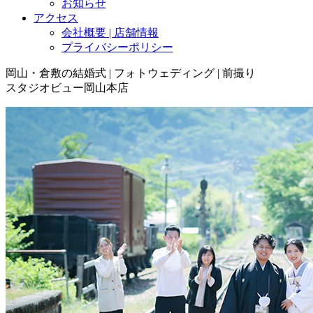
お知らせ
アクセス
会社概要 | 店舗情報
プライバシーポリシー
岡山・倉敷の結婚式 | フォトウェディング | 前撮り
スタジオビュー岡山本店