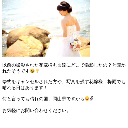
以前の撮影された花嫁様も友達にどこで撮影したの？と聞か
れたそうです
挙式をキャンセルされた方や、写真を残す花嫁様、梅雨でも
晴れる日はあります！
何と言っても晴れの国、岡山県ですから
✌
お気軽にお問い合わせください。