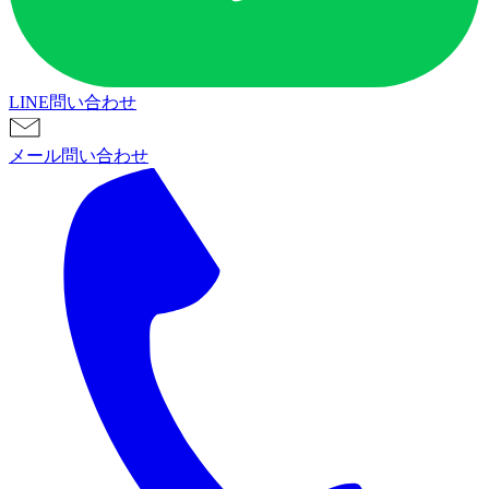
LINE問い合わせ
メール問い合わせ