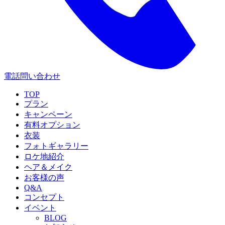
電話問い合わせ
TOP
プラン
キャンペーン
有料オプション
衣装
フォトギャラリー
ロケ地紹介
ヘア＆メイク
お客様の声
Q&A
コンセプト
イベント
BLOG