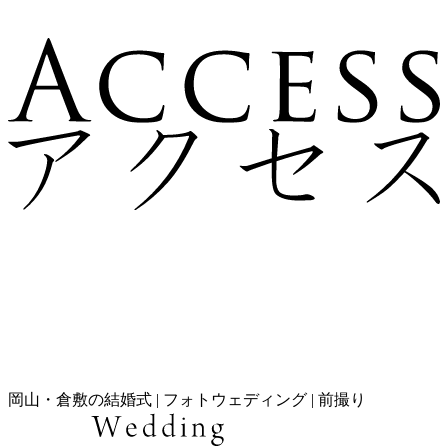
岡山・倉敷の結婚式 | フォトウェディング | 前撮り