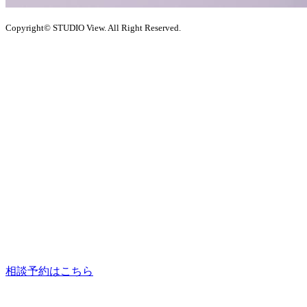
Copyright© STUDIO View. All Right Reserved.
相談予約はこちら