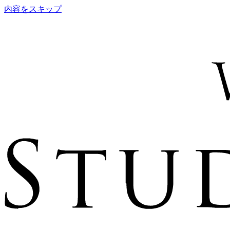
内容をスキップ