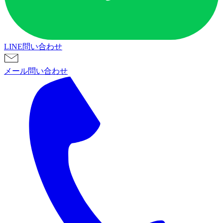
LINE問い合わせ
メール問い合わせ