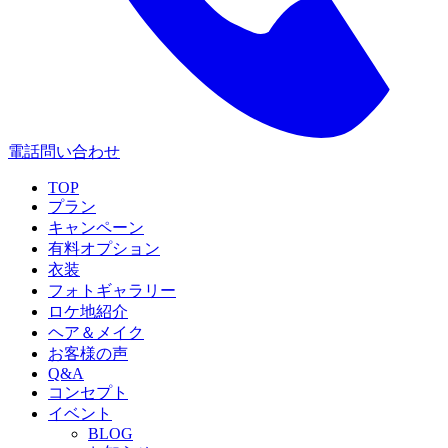
電話問い合わせ
TOP
プラン
キャンペーン
有料オプション
衣装
フォトギャラリー
ロケ地紹介
ヘア＆メイク
お客様の声
Q&A
コンセプト
イベント
BLOG