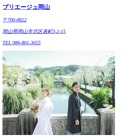
プリエージュ岡山
〒700-0822
岡山県岡山市北区表町3-2-15
TEL 086-801-3655