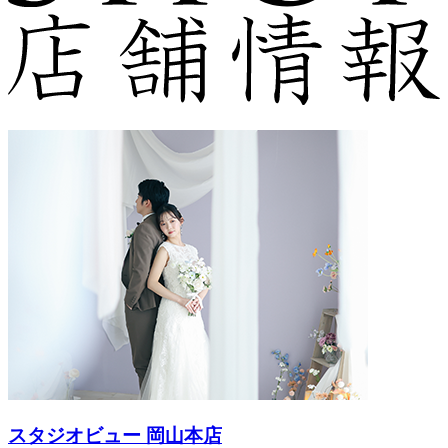
スタジオビュー 岡山本店