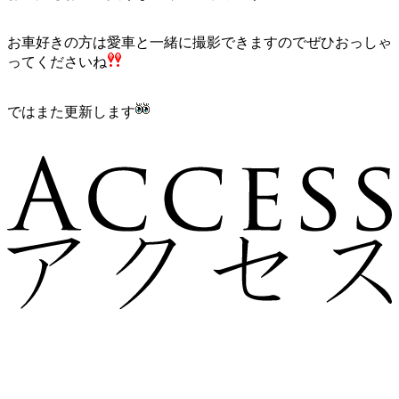
お車好きの方は愛車と一緒に撮影できますのでぜひおっしゃ
ってくださいね
ではまた更新します