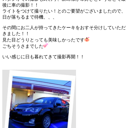
後に車の撮影！！
ライトをつけて撮りたい！とのご要望がございましたので、
日が落ちるまで待機、、、
その間にお二人が持ってきたケーキをおすそ分けしていただ
きました！！
見た目どうりとっても美味しかったです
ごちそうさまでした
いい感じに日も暮れてきて撮影再開！！